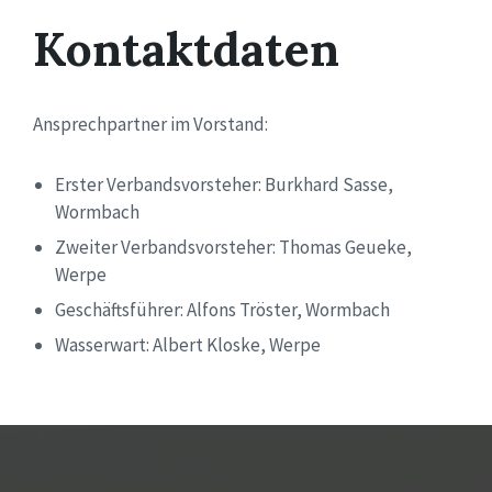
Kontaktdaten
Ansprechpartner im Vorstand:
Erster Verbandsvorsteher: Burkhard Sasse,
Wormbach
Zweiter Verbandsvorsteher: Thomas Geueke,
Werpe
Geschäftsführer: Alfons Tröster, Wormbach
Wasserwart: Albert Kloske, Werpe