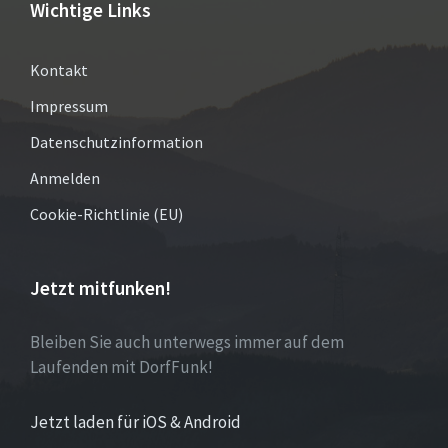
Wichtige Links
Kontakt
Impressum
Datenschutzinformation
Anmelden
Cookie-Richtlinie (EU)
Jetzt mitfunken!
Bleiben Sie auch unterwegs immer auf dem
Laufenden mit DorfFunk!
Jetzt laden für iOS & Android