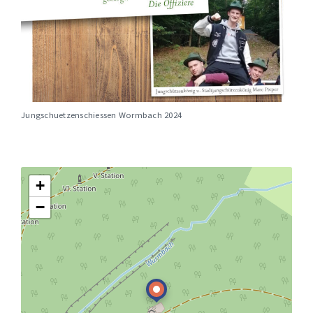
Jungschuetzenschiessen Wormbach 2024
+
−