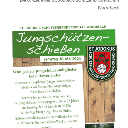
Wormbach