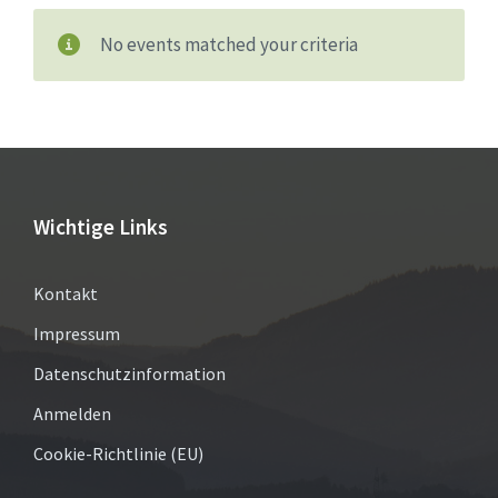
No events matched your criteria
Wichtige Links
Kontakt
Impressum
Datenschutzinformation
Anmelden
Cookie-Richtlinie (EU)