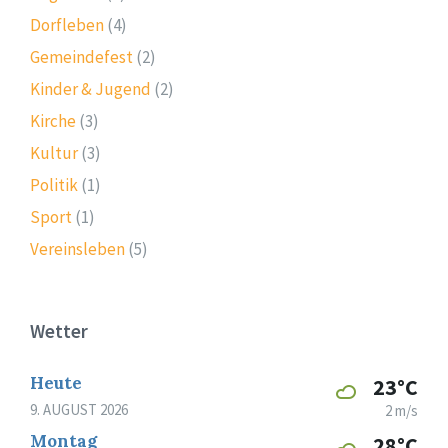
Dorfleben
(4)
Gemeindefest
(2)
Kinder & Jugend
(2)
Kirche
(3)
Kultur
(3)
Politik
(1)
Sport
(1)
Vereinsleben
(5)
Wetter
Heute
23°C
9. AUGUST 2026
2 m/s
Montag
28°C