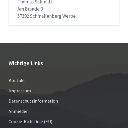
Thomas Schmidt
Am Brande 9
57392 Schmallenberg Werpe
Wichtige Links
Kontakt
Impressum
Datenschutzinformation
Anmelden
Cookie-Richtlinie (EU)