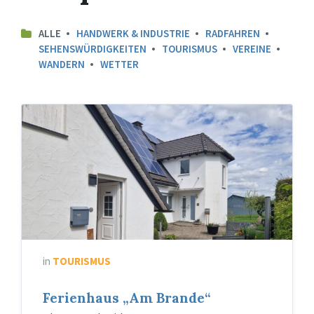
ALLE
HANDWERK & INDUSTRIE
RADFAHREN
SEHENSWÜRDIGKEITEN
TOURISMUS
VEREINE
WANDERN
WETTER
in
TOURISMUS
Ferienhaus „Am Brande“