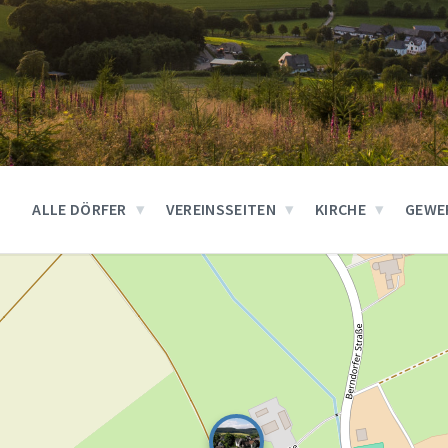
ALLE DÖRFER
VEREINSSEITEN
KIRCHE
GEWE