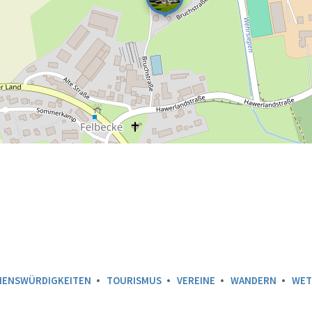
HENSWÜRDIGKEITEN
TOURISMUS
VEREINE
WANDERN
WET