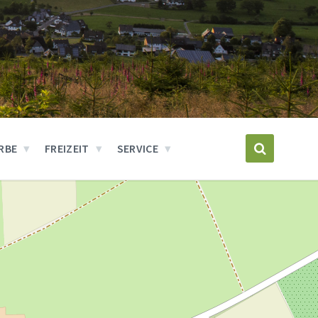
RBE
FREIZEIT
SERVICE