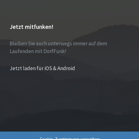
Jetzt mitfunken!
Bleiben Sie auch unterwegs immer auf dem
Laufenden mit DorfFunk!
Jetzt laden für iOS & Android