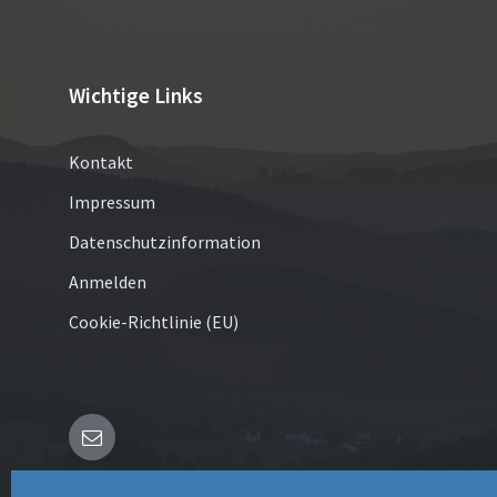
Wichtige Links
Kontakt
Impressum
Datenschutzinformation
Anmelden
Cookie-Richtlinie (EU)
E-
Mail