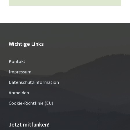
Wichtige Links
Kontakt
Impressum
Datenschutzinformation
Anmelden
Cookie-Richtlinie (EU)
Jetzt mitfunken!