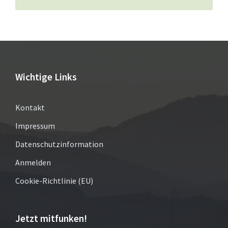
Wichtige Links
Kontakt
Impressum
Datenschutzinformation
Anmelden
Cookie-Richtlinie (EU)
Jetzt mitfunken!