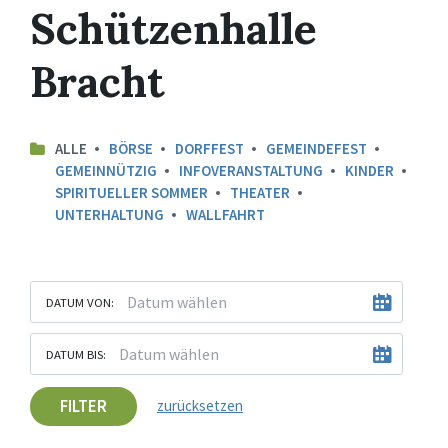
Schützenhalle
Bracht
ALLE
BÖRSE
DORFFEST
GEMEINDEFEST
GEMEINNÜTZIG
INFOVERANSTALTUNG
KINDER
SPIRITUELLER SOMMER
THEATER
UNTERHALTUNG
WALLFAHRT
DATUM VON:
DATUM BIS:
FILTER
zurücksetzen