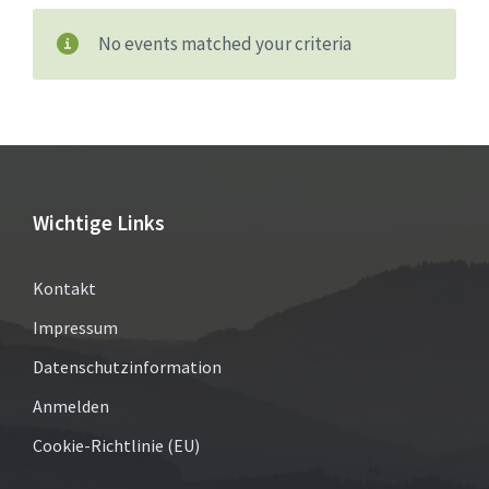
No events matched your criteria
Wichtige Links
Kontakt
Impressum
Datenschutzinformation
Anmelden
Cookie-Richtlinie (EU)