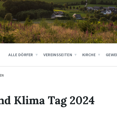
ALLE DÖRFER
VEREINSSEITEN
KIRCHE
GEWE
EN
nd Klima Tag 2024