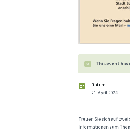
This event has
Datum
21. April 2024
Freuen Sie sich auf zwei
Informationen zum Them