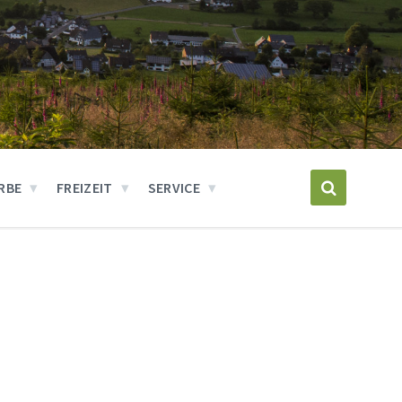
RBE
FREIZEIT
SERVICE