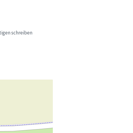
tigen schreiben