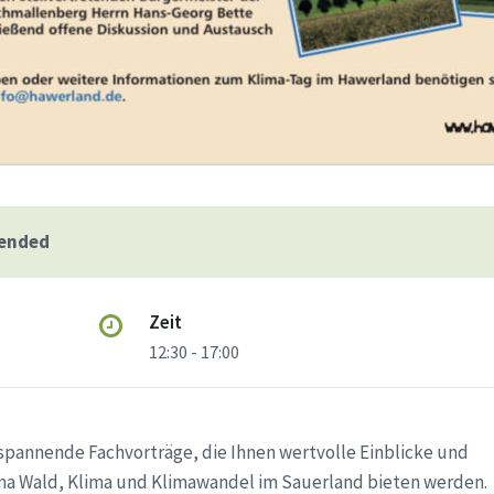
 ended
Zeit
12:30 - 17:00
 spannende Fachvorträge, die Ihnen wertvolle Einblicke und
a Wald, Klima und Klimawandel im Sauerland bieten werden.