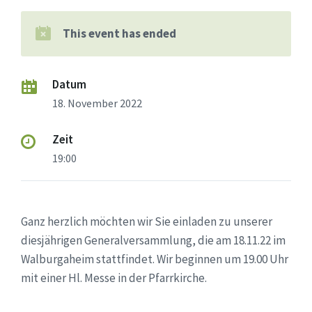
This event has ended
Datum
18. November 2022
Zeit
19:00
Ganz herzlich möchten wir Sie einladen zu unserer
diesjährigen Generalversammlung, die am 18.11.22 im
Walburgaheim stattfindet. Wir beginnen um 19.00 Uhr
mit einer Hl. Messe in der Pfarrkirche.