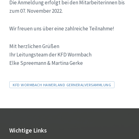
Die Anmeldung erfolgt bei den Mitarbeiterinnen bis
zum 07. November 2022.
Wir freuen uns über eine zahlreiche Teilnahme!
Mit herzlichen Grüßen
Ihr Leitungsteam der KFD Wormbach
Elke Spreemann & Martina Gerke
Tags
KFD WORMBACH HAWERLAND GERNERALVERSAMMLUNG
Wichtige Links