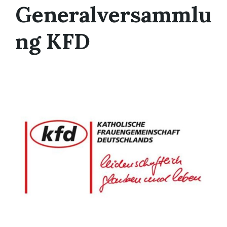
Generalversammlu
ng KFD