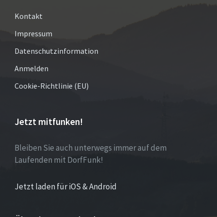
Kontakt
Impressum
Datenschutzinformation
Anmelden
Cookie-Richtlinie (EU)
Jetzt mitfunken!
Bleiben Sie auch unterwegs immer auf dem
Laufenden mit DorfFunk!
Jetzt laden für iOS & Android