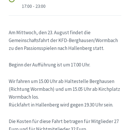
17:00 - 23:00
Am Mittwoch, den 23. August findet die
Gemeinschaftsfahrt der KFD-Berghausen/Wormbach
zu den Passionsspielen nach Hallenberg statt.
Beginn der Aufführung ist um 17.00 Uhr.
Wir fahren um 15.00 Uhr ab Haltestelle Berghausen
(Richtung Wormbach) und um 15.05 Uhr ab Kirchplatz
Wormbach los.
Rückfahrt in Hallenberg wird gegen 19.30 Uhr sein.
Die Kosten für diese Fahrt betragen für Mitglieder 27
Euro und für Nichtmitglieder 32 Euro.