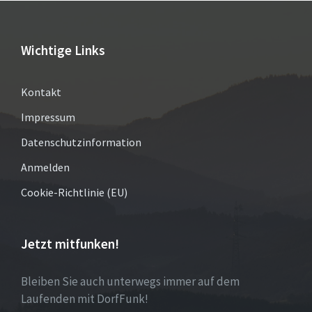
Wichtige Links
Kontakt
Impressum
Datenschutzinformation
Anmelden
Cookie-Richtlinie (EU)
Jetzt mitfunken!
Bleiben Sie auch unterwegs immer auf dem
Laufenden mit DorfFunk!