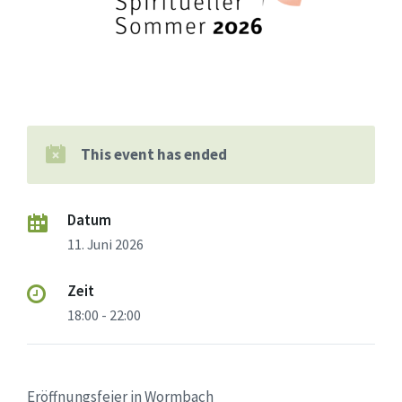
This event has ended
Datum
11. Juni 2026
Zeit
18:00 - 22:00
Eröffnungsfeier in Wormbach