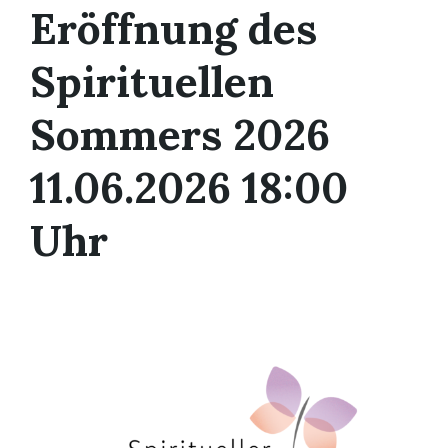
Eröffnung des
Spirituellen
Sommers 2026
11.06.2026 18:00
Uhr