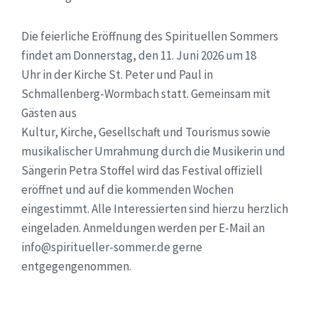
Die feierliche Eröffnung des Spirituellen Sommers
findet am Donnerstag, den 11. Juni 2026 um 18
Uhr in der Kirche St. Peter und Paul in
Schmallenberg-Wormbach statt. Gemeinsam mit
Gästen aus
Kultur, Kirche, Gesellschaft und Tourismus sowie
musikalischer Umrahmung durch die Musikerin und
Sängerin Petra Stoffel wird das Festival offiziell
eröffnet und auf die kommenden Wochen
eingestimmt. Alle Interessierten sind hierzu herzlich
eingeladen. Anmeldungen werden per E-Mail an
info@spiritueller-sommer.de gerne
entgegengenommen.