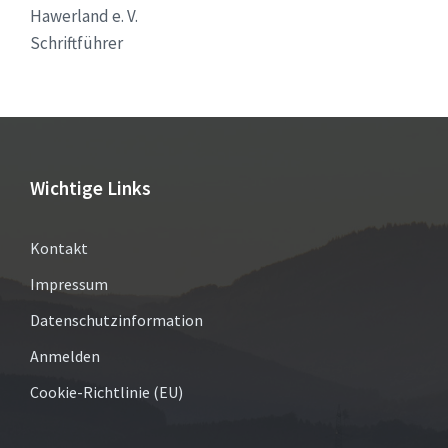
Hawerland e. V.
Schriftführer
Wichtige Links
Kontakt
Impressum
Datenschutzinformation
Anmelden
Cookie-Richtlinie (EU)