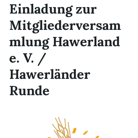
Einladung zur
Mitgliederversam
mlung Hawerland
e. V. /
Hawerländer
Runde