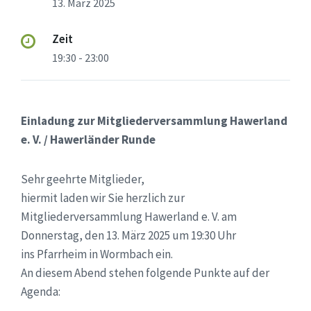
13. März 2025
Zeit
19:30 - 23:00
Einladung zur Mitgliederversammlung Hawerland
e. V. / Hawerländer Runde
Sehr geehrte Mitglieder,
hiermit laden wir Sie herzlich zur
Mitgliederversammlung Hawerland e. V. am
Donnerstag, den 13. März 2025 um 19:30 Uhr
ins Pfarrheim in Wormbach ein.
An diesem Abend stehen folgende Punkte auf der
Agenda: