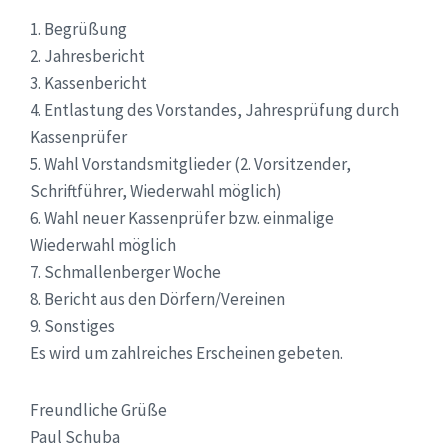
1. Begrüßung
2. Jahresbericht
3. Kassenbericht
4. Entlastung des Vorstandes, Jahresprüfung durch
Kassenprüfer
5. Wahl Vorstandsmitglieder (2. Vorsitzender,
Schriftführer, Wiederwahl möglich)
6. Wahl neuer Kassenprüfer bzw. einmalige
Wiederwahl möglich
7. Schmallenberger Woche
8. Bericht aus den Dörfern/Vereinen
9. Sonstiges
Es wird um zahlreiches Erscheinen gebeten.
Freundliche Grüße
Paul Schuba