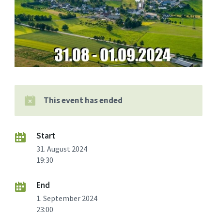
This event has ended
Start
31. August 2024
19:30
End
1. September 2024
23:00