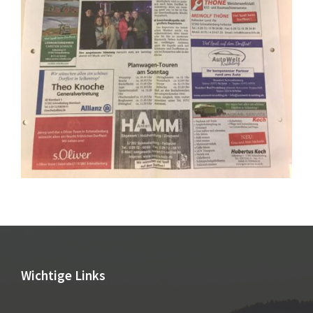
Wichtige Links