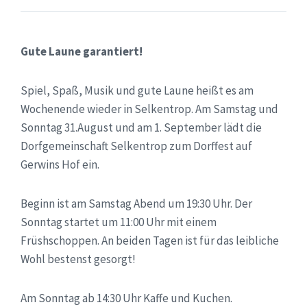
Gute Laune garantiert!
Spiel, Spaß, Musik und gute Laune heißt es am
Wochenende wieder in Selkentrop. Am Samstag und
Sonntag 31.August und am 1. September lädt die
Dorfgemeinschaft Selkentrop zum Dorffest auf
Gerwins Hof ein.
Beginn ist am Samstag Abend um 19:30 Uhr. Der
Sonntag startet um 11:00 Uhr mit einem
Früshschoppen. An beiden Tagen ist für das leibliche
Wohl bestenst gesorgt!
Am Sonntag ab 14:30 Uhr Kaffe und Kuchen.