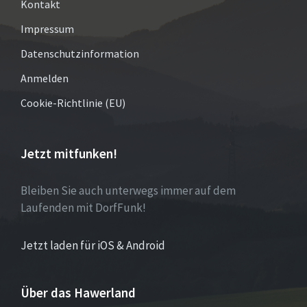
Kontakt
Impressum
Datenschutzinformation
Anmelden
Cookie-Richtlinie (EU)
Jetzt mitfunken!
Bleiben Sie auch unterwegs immer auf dem
Laufenden mit DorfFunk!
Jetzt laden für iOS & Android
Über das Hawerland