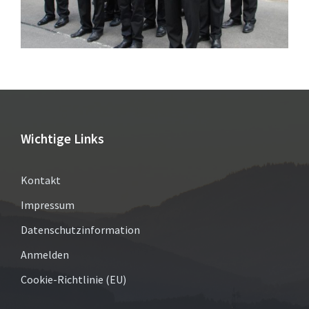
Wichtige Links
Kontakt
Impressum
Datenschutzinformation
Anmelden
Cookie-Richtlinie (EU)