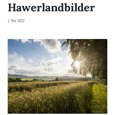
Hawerlandbilder
1. Mai 2022