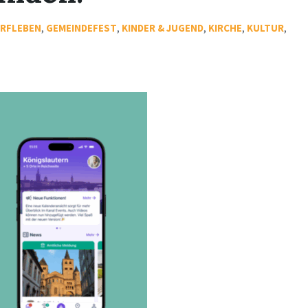
RFLEBEN
,
GEMEINDEFEST
,
KINDER & JUGEND
,
KIRCHE
,
KULTUR
,