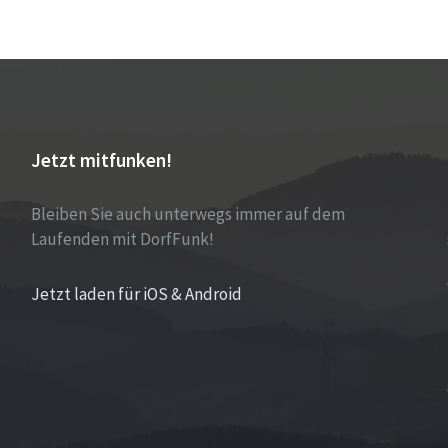
Jetzt mitfunken!
Bleiben Sie auch unterwegs immer auf dem
Laufenden mit DorfFunk!
Jetzt laden für iOS & Android