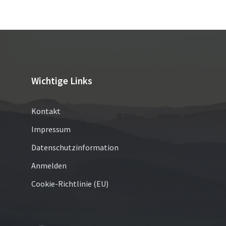
Wichtige Links
Kontakt
Impressum
Datenschutzinformation
Anmelden
Cookie-Richtlinie (EU)