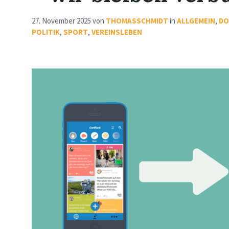
27. November 2025
von
THOMASSCHMIDT
in
ALLGEMEIN
,
DO
POLITIK
,
SPORT
,
VEREINSLEBEN