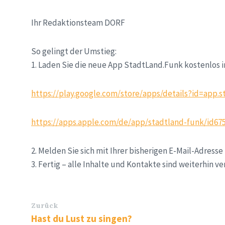
Ihr Redaktionsteam DORF
So gelingt der Umstieg:
1. Laden Sie die neue App StadtLand.Funk kostenlos i
https://play.google.com/store/apps/details?id=ap
https://apps.apple.com/de/app/stadtland-funk/id67
2. Melden Sie sich mit Ihrer bisherigen E-Mail-Adresse
3. Fertig – alle Inhalte und Kontakte sind weiterhin ve
Zurück
Hast du Lust zu singen?